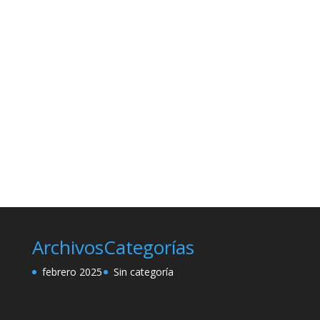
Archivos
Categorías
febrero 2025
Sin categoría