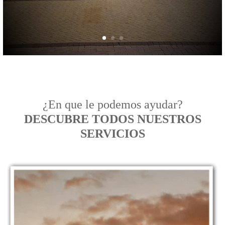
¿En que le podemos ayudar?
DESCUBRE TODOS NUESTROS
SERVICIOS