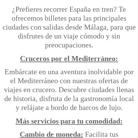
¿Prefieres recorrer España en tren? Te
ofrecemos billetes para las principales
ciudades con salidas desde Málaga, para que
disfrutes de un viaje cómodo y sin
preocupaciones.
Cruceros por el Mediterráneo:
Embárcate en una aventura inolvidable por
el Mediterráneo con nuestras ofertas de
viajes en crucero. Descubre ciudades llenas
de historia, disfruta de la gastronomía local
y relájate a bordo de barcos de lujo.
Más servicios para tu comodidad:
Cambio de moneda:
Facilita tus