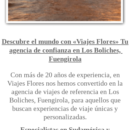
Descubre el mundo con «Viajes Flores» Tu
agencia de confianza en Los Boliches,
Fuengirola
Con más de 20 años de experiencia, en
Viajes Flores nos hemos convertido en la
agencia de viajes de referencia en Los
Boliches, Fuengirola, para aquellos que
buscan experiencias de viaje únicas y
personalizadas.
Especialistas en Sudamérica y