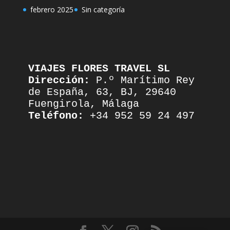
febrero 2025
Sin categoría
VIAJES FLORES TRAVEL SL
Dirección:
 P.º Marítimo Rey 
de España, 63, BJ, 29640 
Fuengirola, Málaga
Teléfono:
 +34 952 59 24 497