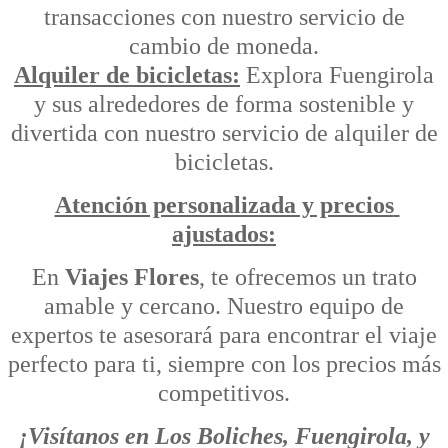
transacciones con nuestro servicio de
cambio de moneda.
Alquiler de bicicletas:
Explora Fuengirola
y sus alrededores de forma sostenible y
divertida con nuestro servicio de alquiler de
bicicletas.
Atención personalizada y precios
ajustados:
En
Viajes Flores
, te ofrecemos un trato
amable y cercano. Nuestro equipo de
expertos te asesorará para encontrar el viaje
perfecto para ti, siempre con los precios más
competitivos.
¡Visítanos en Los Boliches, Fuengirola, y