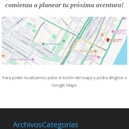
comienza a planear tu próxima aventura!
Para poder localizarnos pulse el botón del mapa y podra dirigirse a
Google Maps.
Archivos
Categorías