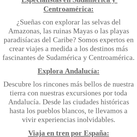
Centroamérica:
¿Sueñas con explorar las selvas del
Amazonas, las ruinas Mayas o las playas
paradisíacas del Caribe? Somos expertos en
crear viajes a medida a los destinos más
fascinantes de Sudamérica y Centroamérica.
Explora Andalucía:
Descubre los rincones más bellos de nuestra
tierra con nuestras excursiones por toda
Andalucía. Desde las ciudades históricas
hasta los pueblos blancos, te llevamos a
vivir experiencias inolvidables.
Viaja en tren por España: